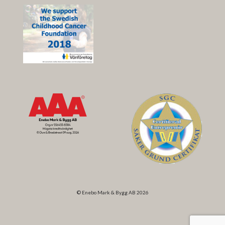
© Enebo Mark & Bygg AB 2026