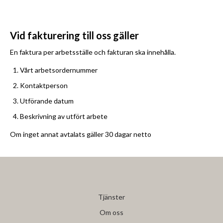
Vid fakturering till oss gäller
En faktura per arbetsställe och fakturan ska innehålla.
Vårt arbetsordernummer
Kontaktperson
Utförande datum
Beskrivning av utfört arbete
Om inget annat avtalats gäller 30 dagar netto
Tjänster
Om oss